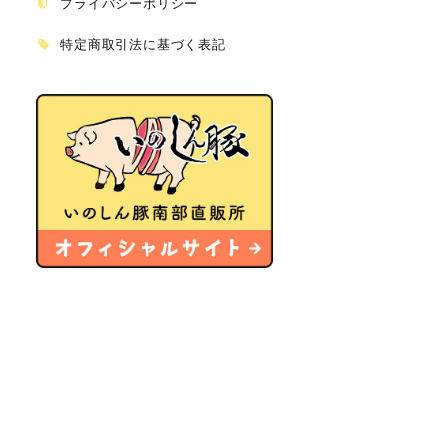
プライバシーポリシー
特定商取引法に基づく表記