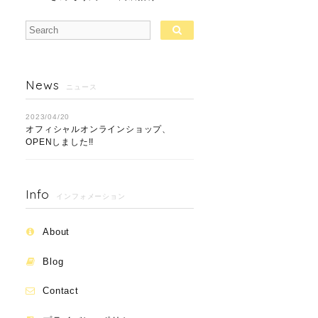
News
ニュース
2023/04/20
オフィシャルオンラインショップ、
OPENしました!!
Info
インフォメーション
About
Blog
Contact